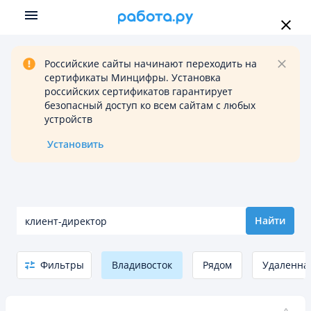
Российские сайты начинают переходить на
сертификаты Минцифры. Установка
российских сертификатов гарантирует
безопасный доступ ко всем сайтам с любых
устройств
Установить
Найти
Фильтры
Владивосток
Рядом
Удаленна