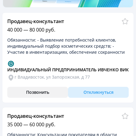
Продавец-консультант
40 000 — 80 000 руб.
Обязанности: - Выявление потребностей клиентов,
индивидуальный подбор косметических средств; -
Участие в инвентаризациях, обеспечение сохранности
товара; - Приём товара, осуществление подготовки к
выкладке…
ИНДИВИДУАЛЬНЫЙ ПРЕДПРИНИМАТЕЛЬ ИВЧЕНКО ВИКТО
г Владивосток, ул Запорожская, д 77
Позвонить
Откликнуться
Продавец-консультант
35 000 — 60 000 руб.
Обязанности: Консультации покупателям в области