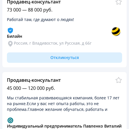
Продавец-консультант
73 000 — 88 000 руб.
Работай там, где думают о людях!
Билайн
Россия, г Владивосток, ул Русская, д 66г
Откликнуться
Продавец-консультант
45 000 — 120 000 руб.
Мы стабильная развивающаяся компания, более 17 лет
на рынке.Если у вас нет опыта работы, это не
проблема.Главное желание обучаться, работать и
зарабатывать! Ключевое слово зарабатывать!
Индивидуальный предприниматель Павленко Виталий Ви